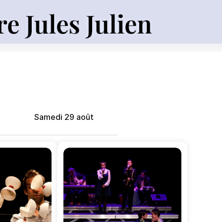
Samedi 29 août